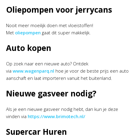
Oliepompen voor jerrycans
Nooit meer moeilijk doen met vloeistoffen!
Met
oliepompen
gaat dit super makkelijk.
Auto kopen
Op zoek naar een nieuwe auto? Ontdek
via
www.wagenparq.nl
hoe je voor de beste prijs een auto
aanschaft en laat importeren vanuit het buitenland.
Nieuwe gasveer nodig?
Als je een nieuwe gasveer nodig hebt, dan kun je deze
vinden via
https://www.brimotech.nl/
Supercar Huren